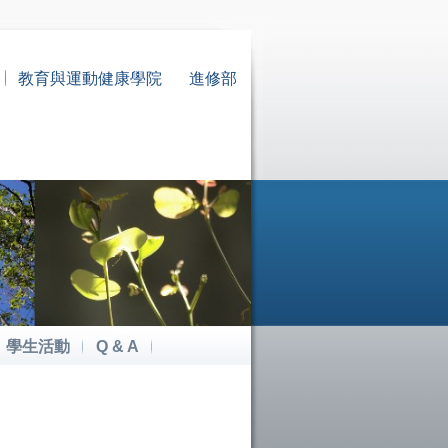
教育與運動健康學院
進修部
學生活動
Q & A