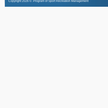
Copyright 2026 ©.
Program of Sport Recreation Management