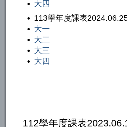
大四
113學年度課表2024.06.
大一
大二
大三
大四
112學年度課表2023.06