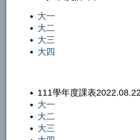
大一
大二
大三
大四
111學年度課表2022.08.
大一
大二
大三