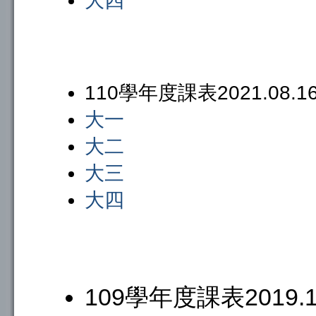
大四
110學年度課表2021.08.
大一
大二
大三
大四
109學年度課表2019.1