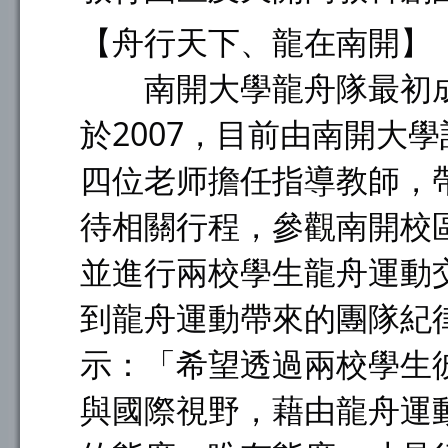
【舟行天下、龍在南開】
南開大學龍舟隊最初成立
於2007，目前由南開大
四位老师擔任指導教師，
待相關行程，參觀南開校
並進行兩校學生龍舟運動
到龍舟運動帶來的團隊紀
示：「希望透過兩校學生
與國際視野，藉由龍舟運