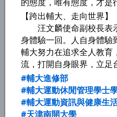
的態度，唯有態度，才是
【跨出輔大、走向世界】
汪文麟使命副校長表示
身體驗一回。人自身體驗
輔大努力在追求全人教育
流，打開自身眼界，立足
#輔大進修部
#輔大運動休閒管理學士
#輔大運動資訊與健康生
#天津南開大學