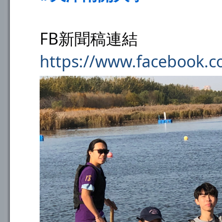
FB新聞稿連結
https://www.facebook.