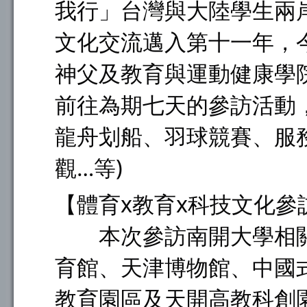
我行」台灣與大陸學生兩
文化交流邁入第十一年，今
神父及教育與運動健康學
前往為期七天的參訪活動
龍舟划船、羽球競賽、服
觀…等)
【體育x教育x科技文化參
本次參訪南開大學相關
育館、天津博物館、中國
教育園區及天開高教科創