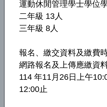
運動休閒管理學士學位學程
二年級 13人
三年級 8人
報名、繳交資料及繳費時
網路報名及上傳應繳資料
114 年11月26日上午10:
12:00止