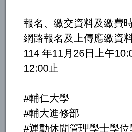
報名、繳交資料及繳費時
網路報名及上傳應繳資料
114 年11月26日上午10:
12:00止
#輔仁大學
#輔大進修部
#運動休閒管理學士學位