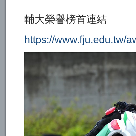
輔大榮譽榜首連結
https://www.fju.edu.tw/