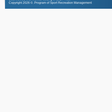
Copyright 2026 ©.
Program of Sport Recreation Management