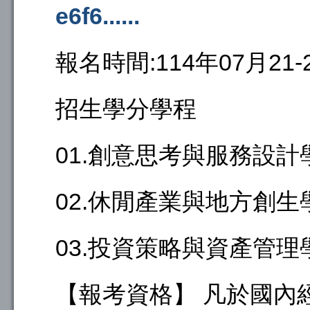
e6f6......
報名時間:114年07月21-
招生學分學程
01.創意思考與服務設計
02.休閒產業與地方創生
03.投資策略與資產管理
【報考資格】 凡於國內