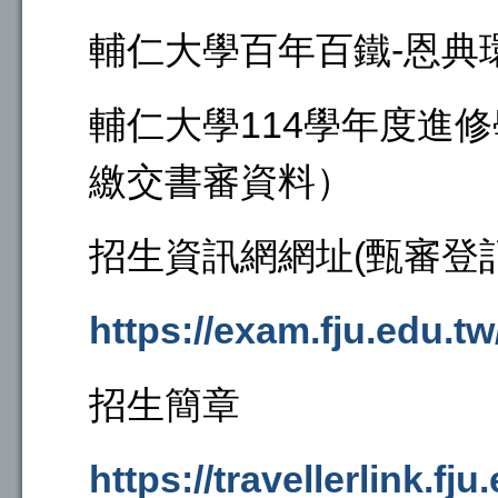
輔仁大學百年百鐵-恩典環台(
輔仁大學114學年度進
繳交書審資料）
招生資訊網網址(甄審登記
https://exam.fju.edu.t
招生簡章
https://travellerlink.fju