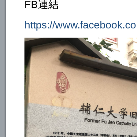
FB連結
https://www.facebook.c