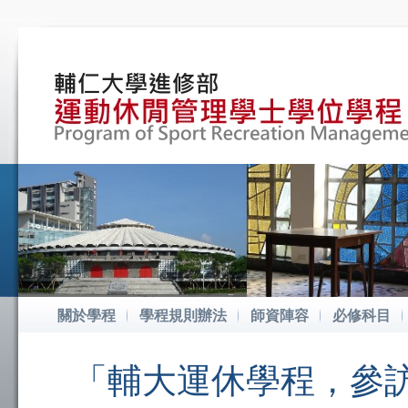
關於學程
學程規則辦法
師資陣容
必修科目
「輔大運休學程，參