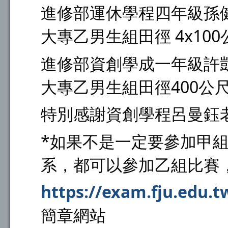
進修部運休學程四年級孫
大專乙男生組田徑 4x10
進修部資創學成一年級許
大專乙男生組田徑400公
特別感謝資創學程呂曼鈺
*如果不是一定要參加甲
系，都可以參加乙組比賽
https://exam.fju.edu.
簡章網站