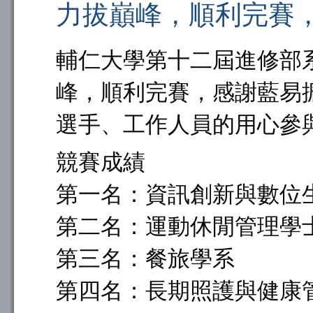
力拔巔峰，順利完賽，
輔仁大學第十二屆進修部
峰，順利完賽，感謝藍易
選手、工作人員的用心參
競賽成績
第一名：資訊創新與數位
第二名：運動休閒管理學
第三名：餐旅學系
第四名：長期照護與健康