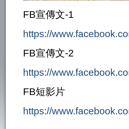
FB宣傳文-1
https://www.facebook.
FB宣傳文-2
https://www.facebook.c
FB短影片
https://www.facebook.