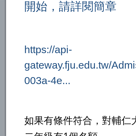
開始，請詳閱簡章
https://api-
gateway.fju.edu.tw/Admi
003a-4e...
如果有條件符合，對輔仁